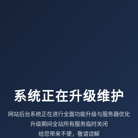
系统正在升级维护
网站后台系统正在进行全面功能升级与服务器优化
升级期间全站所有服务临时关闭
给您带来不便，敬请谅解